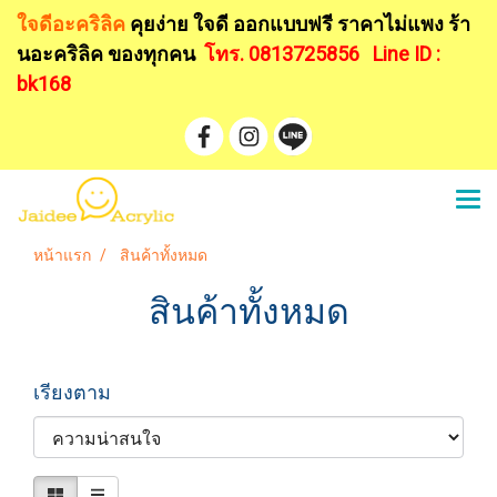
ใจดีอะคริลิค
คุยง่าย ใจดี ออกแบบฟรี
ราคาไม่แพง ร้า
นอะคริลิค ของทุกคน
โทร. 0813725856
Line ID :
bk168
หน้าแรก
สินค้าทั้งหมด
สินค้าทั้งหมด
เรียงตาม