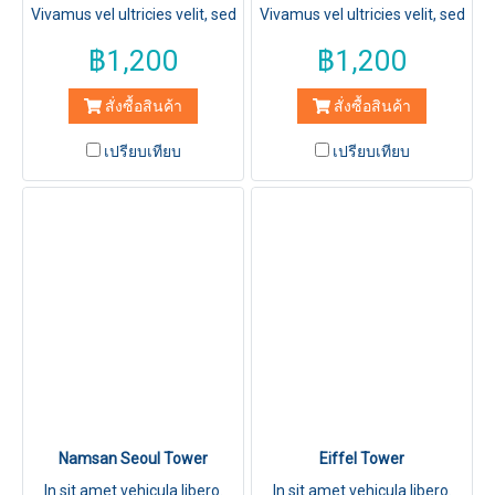
Vivamus vel ultricies velit, sed
Vivamus vel ultricies velit, sed
fringilla elit.
fringilla elit.
฿1,200
฿1,200
สั่งซื้อสินค้า
สั่งซื้อสินค้า
เปรียบเทียบ
เปรียบเทียบ
Namsan Seoul Tower
Eiffel Tower
In sit amet vehicula libero.
In sit amet vehicula libero.