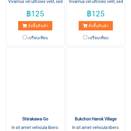
Vivamus vel ultricies velit, sed
Vivamus vel ultricies velit, sed
fringilla elit.
fringilla elit.
฿125
฿125
สั่งซื้อสินค้า
สั่งซื้อสินค้า
เปรียบเทียบ
เปรียบเทียบ
Shirakawa-Go
Bukchon Hanok Village
In sit amet vehicula libero.
In sit amet vehicula libero.