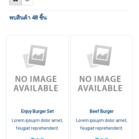
พบสินค้า 48 ชิ้น
Enjoy Burger Set
Beef Burger
Lorem ipsuym dolor amet,
Lorem ipsuym dolor amet,
feugiat reprehenderit.
feugiat reprehenderit.