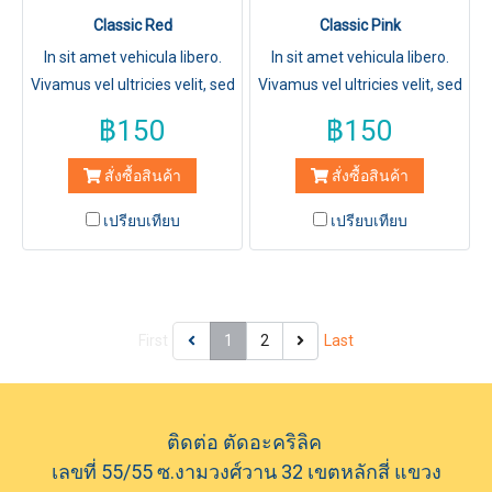
Classic Red
Classic Pink
In sit amet vehicula libero.
In sit amet vehicula libero.
Vivamus vel ultricies velit, sed
Vivamus vel ultricies velit, sed
fringilla elit.
fringilla elit.
฿150
฿150
สั่งซื้อสินค้า
สั่งซื้อสินค้า
เปรียบเทียบ
เปรียบเทียบ
First
1
2
Last
ติดต่อ ตัดอะคริลิค
เลขที่ 55/55 ซ.งามวงศ์วาน 32 เขตหลักสี่ แขวง