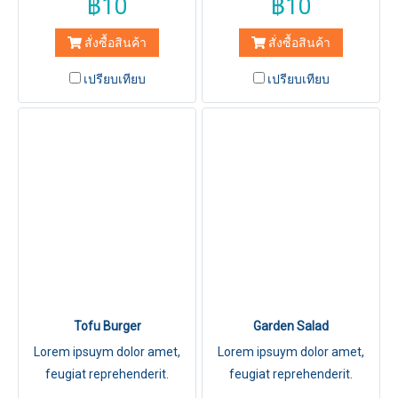
฿10
฿10
สั่งซื้อสินค้า
สั่งซื้อสินค้า
เปรียบเทียบ
เปรียบเทียบ
Tofu Burger
Garden Salad
Lorem ipsuym dolor amet,
Lorem ipsuym dolor amet,
feugiat reprehenderit.
feugiat reprehenderit.