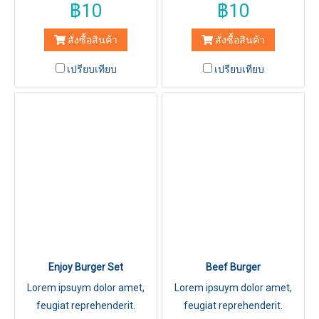
฿10
฿10
สั่งซื้อสินค้า
สั่งซื้อสินค้า
เปรียบเทียบ
เปรียบเทียบ
Enjoy Burger Set
Beef Burger
Lorem ipsuym dolor amet,
Lorem ipsuym dolor amet,
feugiat reprehenderit.
feugiat reprehenderit.