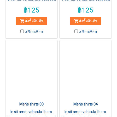
fringilla elit.
fringilla elit.
฿125
฿125
สั่งซื้อสินค้า
สั่งซื้อสินค้า
เปรียบเทียบ
เปรียบเทียบ
Men's shirts 03
Men's shirts 04
In sit amet vehicula libero.
In sit amet vehicula libero.