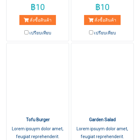
฿10
฿10
สั่งซื้อสินค้า
สั่งซื้อสินค้า
เปรียบเทียบ
เปรียบเทียบ
Tofu Burger
Garden Salad
Lorem ipsuym dolor amet,
Lorem ipsuym dolor amet,
feugiat reprehenderit.
feugiat reprehenderit.