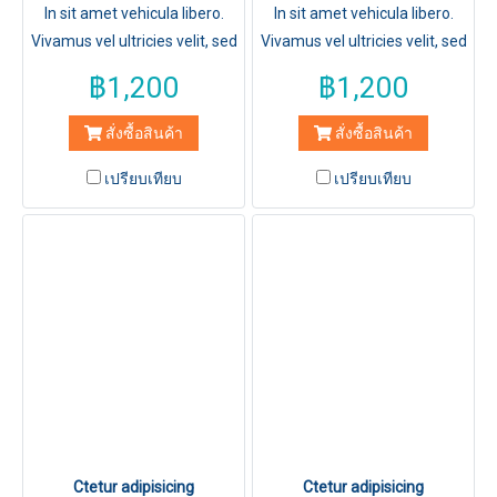
In sit amet vehicula libero.
In sit amet vehicula libero.
Vivamus vel ultricies velit, sed
Vivamus vel ultricies velit, sed
fringilla elit.
fringilla elit.
฿1,200
฿1,200
สั่งซื้อสินค้า
สั่งซื้อสินค้า
เปรียบเทียบ
เปรียบเทียบ
Ctetur adipisicing
Ctetur adipisicing