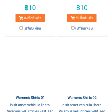
฿10
฿10
สั่งซื้อสินค้า
สั่งซื้อสินค้า
เปรียบเทียบ
เปรียบเทียบ
Women's Shirts 01
Women's Shirts 02
In sit amet vehicula libero.
In sit amet vehicula libero.
Vivamus vel ultricies velit, sed
Vivamus vel ultricies velit, sed