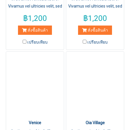
Vivamus vel ultricies velit, sed
Vivamus vel ultricies velit, sed
fringilla elit.
fringilla elit.
฿1,200
฿1,200
สั่งซื้อสินค้า
สั่งซื้อสินค้า
เปรียบเทียบ
เปรียบเทียบ
Venice
Oia Village