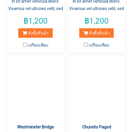
In sit amet vehicula libero.
In sit amet vehicula libero.
Vivamus vel ultricies velit, sed
Vivamus vel ultricies velit, sed
fringilla elit.
fringilla elit.
฿1,200
฿1,200
สั่งซื้อสินค้า
สั่งซื้อสินค้า
เปรียบเทียบ
เปรียบเทียบ
Westminster Bridge
Chureito Pagod