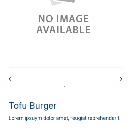
Tofu Burger
Lorem ipsuym dolor amet, feugiat reprehenderit.