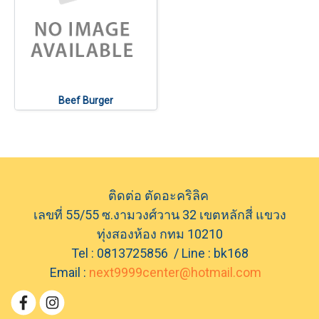
Beef Burger
ติดต่อ ตัดอะคริลิค
เลขที่ 55/55 ซ.งามวงศ์วาน 32 เขตหลักสี่ แขวง
ทุ่งสองห้อง กทม 10210
Tel : 0813725856 / Line : bk168
Email :
next9999center@hotmail.com