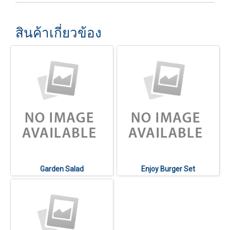
สินค้าเกี่ยวข้อง
Garden Salad
Enjoy Burger Set