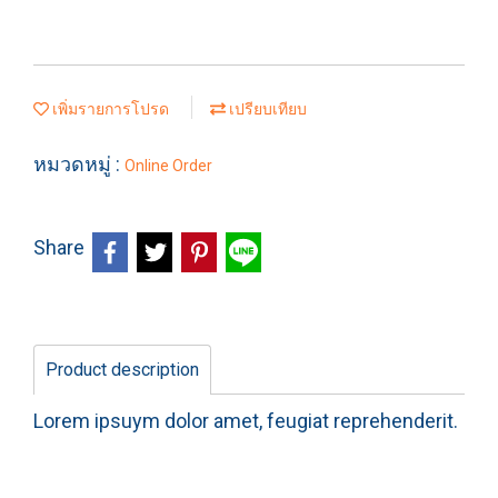
เพิ่มรายการโปรด
เปรียบเทียบ
หมวดหมู่ :
Online Order
Share
Product description
Lorem ipsuym dolor amet, feugiat reprehenderit.