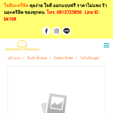
ใจดีอะคริลิค
คุยง่าย ใจดี ออกแบบฟรี
ราคาไม่แพง ร้า
นอะคริลิค ของทุกคน
โทร. 0813725856
Line ID :
bk168
หน้าแรก
สินค้าทั้งหมด
Online Order
Tofu Burger