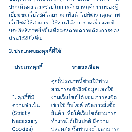
ประเมินผล และช่วยในการศึกษาพฤติกรรมของผู้
เยี่ยมชมเว็บไซต์โดยรวม เพื่อนำไปพัฒนาคุณภาพ
เว็บไซต์ให้สามารถใช้งานได้ง่าย รวดเร็ว และมี
ประสิทธิภาพยิ่งขึ้นเพื่อตรงตามความต้องการของ
ท่านได้ดียิ่งขึ้น
3. ประเภทของคุกกี้ที่ใช้
ประเภทคุกกี้
รายละเอียด
คุกกี้ประเภทนี้ช่วยให้ท่าน
สามารถเข้าถึงข้อมูลและใช้
1. คุกกี้ที่มี
งานเว็บไซต์ได้ เช่น การลงชื่อ
ความจำเป็น
เข้าใช้เว็บไซต์ หรือการสั่งซื้อ
(Strictly
สินค้า เพื่อให้เว็บไซต์สามารถ
Necessary
ทำงานได้เป็นปกติ มีความ
Cookies)
ปลอดภัย ซึ่งท่านจะไม่สามารถ