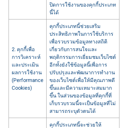
ปิดการใช้งานของคุกกี้ประเภท
นี้ได้
คุกกี้ประเภทนี้ช่วยเสริม
ประสิทธิภาพในการใช้บริการ
เพื่อรวบรวมข้อมูลทางสถิติ
2. คุกกี้เพื่อ
เกี่ยวกับการสนใจและ
การวิเคราะห์
พฤติกรรมการเยี่ยมชมเว็บไซต์
และประเมิน
อีกทั้งยังใช้ข้อมูลนี้เพื่อการ
ผลการใช้งาน
ปรับปรุงและพัฒนาการทำงาน
(Performance
ของเว็บไซต์เพื่อให้มีคุณภาพดี
Cookies)
ขึ้นและมีความเหมาะสมมาก
ขึ้น ในส่วนของข้อมูลที่คุกกี้ที่
เก็บรวบรวมนี้จะเป็นข้อมูลที่ไม่
สามารถระบุตัวตนได้
คุกกี้ประเภทนี้จะช่วยให้