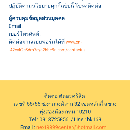
ปฏิบัติตามนโยบายคุกกี้ฉบับนี้ โปรดติดต่อ
ผู้ควบคุมข้อมูลส่วนบุคคล
Email :
เบอร์โทรศัพท์ :
ติดต่อผ่านแบบฟอร์มได้ที่
www.xn-
-42cak2c5dm7cya2bbe9n.com/contactus
ติดต่อ ตัดอะคริลิค
เลขที่ 55/55 ซ.งามวงศ์วาน 32 เขตหลักสี่ แขวง
ทุ่งสองห้อง กทม 10210
Tel : 0813725856 / Line : bk168
Email :
next9999center@hotmail.com