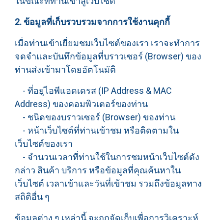
ในขณะที่ท่านเข้าสู่เว็บไซต์
2. ข้อมูลที่เก็บรวบรวมจากการใช้งานคุกกี้
เมื่อท่านเข้าเยี่ยมชมเว็บไซต์ของเรา เราจะทำการ
จดจำและบันทึกข้อมูลที่บราวเซอร์ (Browser) ของ
ท่านส่งเข้ามาโดยอัตโนมัติ
- ที่อยู่ไอพีแอดเดรส (IP Address & MAC
Address) ของคอมพิวเตอร์ของท่าน
- ชนิดของบราวเซอร์ (Browser) ของท่าน
- หน้าเว็บไซต์ที่ท่านเข้าชม หรือติดตามใน
เว็บไซต์ของเรา
- จำนวนเวลาที่ท่านใช้ในการชมหน้าเว็บไซต์ดัง
กล่าว สินค้า บริการ หรือข้อมูลที่คุณค้นหาใน
เว็บไซต์ เวลาเข้าและวันที่เข้าชม รวมถึงข้อมูลทาง
สถิติอื่น ๆ
ข้อมูลต่าง ๆ เหล่านี้ จะถูกจัดเก็บเพื่อการวิเคราะห์