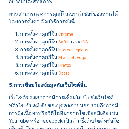
อย่างมีประสิทธิภาพ
ท่านสามารถจัดการคุกกี้ในเบราว์เซอร์ของท่านได้
โดยการตั้งค่า ด้วยวิธีการดังนี้
การตั้งค่าคุกกี้ใน
Chrome
การตั้งค่าคุกกี้ใน
และ
Safari
iOS
การตั้งค่าคุกกี้ใน
Internet Explorer
การตั้งค่าคุกกี้ใน
Microsoft Edge
การตั้งค่าคุกกี้ใน
Firefox
การตั้งค่าคุกกี้ใน
Opera
5. การเชื่อมโยงข้อมูลกับเว็บไซต์อื่น
เว็บไซต์ของเราอาจมีการเชื่อมโยงไปยังเว็บไซต์
หรือโซเชียลมีเดียของบุคคลภายนอก รวมถึงอาจมี
การฝังเนื้อหาหรือวีดีโอที่มาจากโซเชียลมีเดีย เช่น
YouTube หรือ Facebook เป็นต้น ซึ่งเว็บไซต์หรือโซ
เชียลมีเดียของบุคคลภายนอกจะมีการกำหนดและ