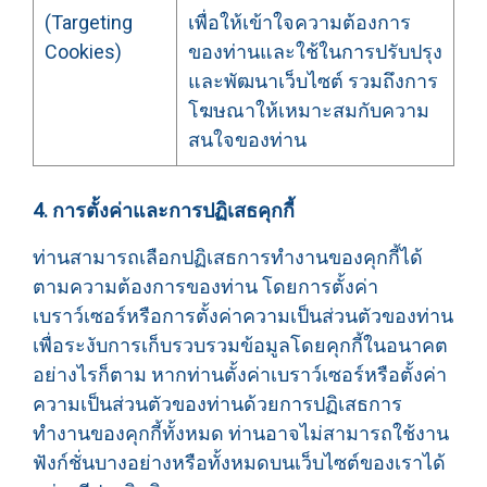
(Targeting
เพื่อให้เข้าใจความต้องการ
Cookies)
ของท่านและใช้ในการปรับปรุง
และพัฒนาเว็บไซต์ รวมถึงการ
โฆษณาให้เหมาะสมกับความ
สนใจของท่าน
4. การตั้งค่าและการปฏิเสธคุกกี้
ท่านสามารถเลือกปฏิเสธการทำงานของคุกกี้ได้
ตามความต้องการของท่าน โดยการตั้งค่า
เบราว์เซอร์หรือการตั้งค่าความเป็นส่วนตัวของท่าน
เพื่อระงับการเก็บรวบรวมข้อมูลโดยคุกกี้ในอนาคต
อย่างไรก็ตาม หากท่านตั้งค่าเบราว์เซอร์หรือตั้งค่า
ความเป็นส่วนตัวของท่านด้วยการปฏิเสธการ
ทำงานของคุกกี้ทั้งหมด ท่านอาจไม่สามารถใช้งาน
ฟังก์ชั่นบางอย่างหรือทั้งหมดบนเว็บไซต์ของเราได้