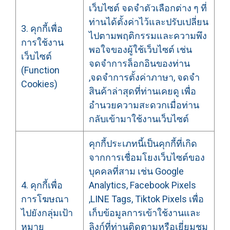
เว็บไซต์ จดจำตัวเลือกต่าง ๆ ที่
ท่านได้ตั้งค่าไว้และปรับเปลี่ยน
3. คุกกี้เพื่อ
ไปตามพฤติกรรมและความพึง
การใช้งาน
พอใจของผู้ใช้เว็บไซต์ เช่น
เว็บไซต์
จดจำการล็อกอินของท่าน
(Function
,จดจำการตั้งค่าภาษา, จดจำ
Cookies)
สินค้าล่าสุดที่ท่านเคยดู เพื่อ
อำนวยความสะดวกเมื่อท่าน
กลับเข้ามาใช้งานเว็บไซต์
คุกกี้ประเภทนี้เป็นคุกกี้ที่เกิด
จากการเชื่อมโยงเว็บไซต์ของ
บุคคลที่สาม เช่น Google
4. คุกกี้เพื่อ
Analytics, Facebook Pixels
การโฆษณา
,LINE Tags, Tiktok Pixels เพื่อ
ไปยังกลุ่มเป้า
เก็บข้อมูลการเข้าใช้งานและ
หมาย
ลิงก์ที่ท่านติดตามหรือเยี่ยมชม