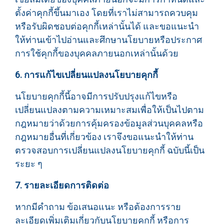
ตั้งค่าคุกกี้ขึ้นมาเอง โดยที่เราไม่สามารถควบคุม
หรือรับผิดชอบต่อคุกกี้เหล่านั้นได้ และขอแนะนำ
ให้ท่านเข้าไปอ่านและศึกษานโยบายหรือประกาศ
การใช้คุกกี้ของบุคคลภายนอกเหล่านั้นด้วย
6. การแก้ไขเปลี่ยนแปลงนโยบายคุกกี้
นโยบายคุกกี้นี้อาจมีการปรับปรุงแก้ไขหรือ
เปลี่ยนแปลงตามความเหมาะสมเพื่อให้เป็นไปตาม
กฎหมายว่าด้วยการคุ้มครองข้อมูลส่วนบุคคลหรือ
กฎหมายอื่นที่เกี่ยวข้อง เราจึงขอแนะนำให้ท่าน
ตรวจสอบการเปลี่ยนแปลงนโยบายคุกกี้ ฉบับนี้เป็น
ระยะ ๆ
7. รายละเอียดการติดต่อ
หากมีคำถาม ข้อเสนอแนะ หรือต้องการราย
ละเอียดเพิ่มเติมเกี่ยวกับนโยบายคุกกี้ หรือการ