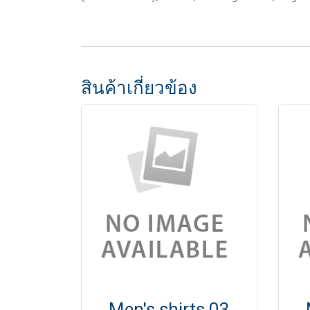
สินค้าเกี่ยวข้อง
Men's shirts 03