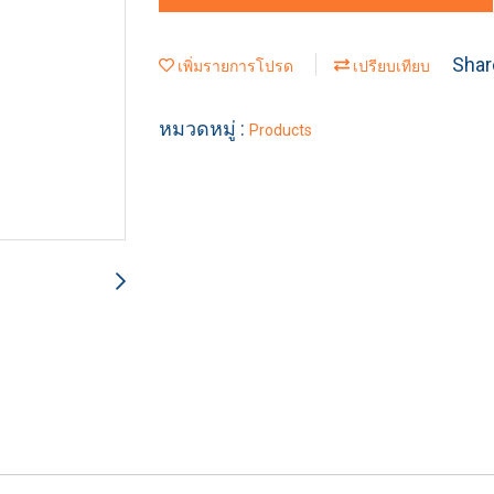
Shar
เพิ่มรายการโปรด
เปรียบเทียบ
หมวดหมู่ :
Products