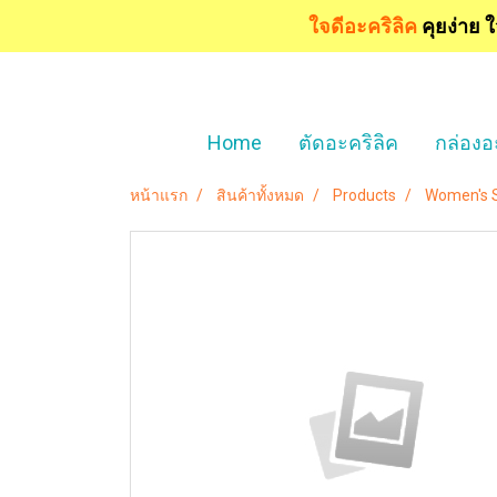
ใจดีอะคริลิค
คุยง่าย 
Home
ตัดอะคริลิค
กล่องอ
หน้าแรก
สินค้าทั้งหมด
Products
Women's S