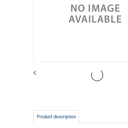
Product description