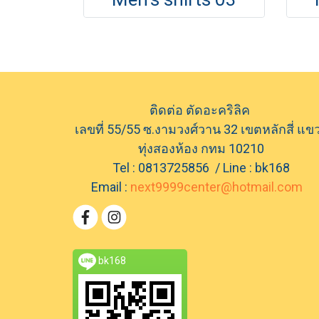
ติดต่อ ตัดอะคริลิค
เลขที่ 55/55 ซ.งามวงศ์วาน 32 เขตหลักสี่ แข
ทุ่งสองห้อง กทม 10210
Tel : 0813725856 / Line : bk168
Email :
next9999center@hotmail.com
bk168