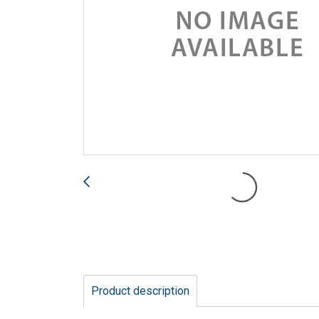
Product description