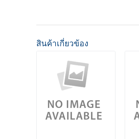
สินค้าเกี่ยวข้อง