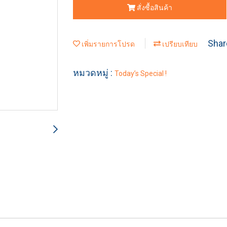
สั่งซื้อสินค้า
Shar
เพิ่มรายการโปรด
เปรียบเทียบ
หมวดหมู่ :
Today’s Special !