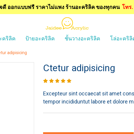
ใจดี ออกแบบฟรี
ราคาไม่แพง ร้านอะคริลิค ของทุกคน
โทร
ะคริลิค
ป้ายอะคริลิค
ชั้นวางอะคริลิค
โล่อะคริลิ
tur adipisicing
Ctetur adipisicing
Excepteur sint occaecat sit amet conse
tempor incididuntut labore et dolore m