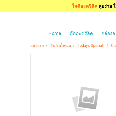
ใจดีอะคริลิค
คุยง่าย 
Home
ตัดอะคริลิค
กล่องอ
หน้าแรก
สินค้าทั้งหมด
Today’s Special !
Cte