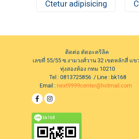
Ctetur adipisicing
C
ติดต่อ ตัดอะคริลิค
เลขที่ 55/55 ซ.งามวงศ์วาน 32 เขตหลักสี่ แข
ทุ่งสองห้อง กทม 10210
Tel : 0813725856 / Line : bk168
Email :
next9999center@hotmail.com
bk168