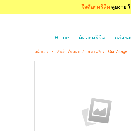
ใจดีอะคริลิค
คุยง่าย 
Home
ตัดอะคริลิค
กล่องอ
หน้าแรก
สินค้าทั้งหมด
สถานที่
Oia Village