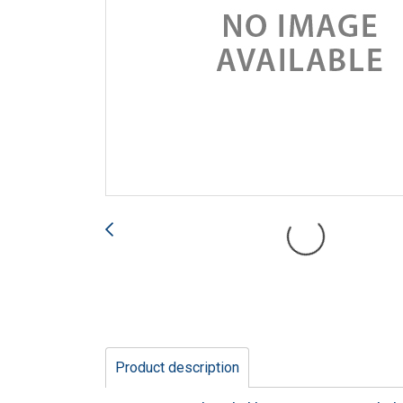
Product description