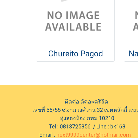
Chureito Pagod
ติดต่อ ตัดอะคริลิค
เลขที่ 55/55 ซ.งามวงศ์วาน 32 เขตหลักสี่ แข
ทุ่งสองห้อง กทม 10210
Tel : 0813725856 / Line : bk168
Email :
next9999center@hotmail.com