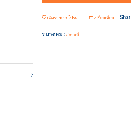
Shar
เพิ่มรายการโปรด
เปรียบเทียบ
หมวดหมู่ :
สถานที่