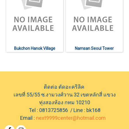
Bukchon Hanok Village
Namsan Seoul Tower
ติดต่อ ตัดอะคริลิค
เลขที่ 55/55 ซ.งามวงศ์วาน 32 เขตหลักสี่ แขวง
ทุ่งสองห้อง กทม 10210
Tel : 0813725856 / Line : bk168
Email :
next9999center@hotmail.com