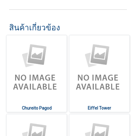
สินค้าเกี่ยวข้อง
Chureito Pagod
Eiffel Tower