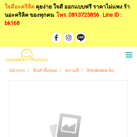
ใจดีอะคริลิค
คุยง่าย ใจดี ออกแบบฟรี
ราคาไม่แพง ร้า
นอะคริลิค ของทุกคน
โทร. 0813725856
Line ID :
bk168
หน้าแรก
สินค้าทั้งหมด
สถานที่
Shirakawa-Go