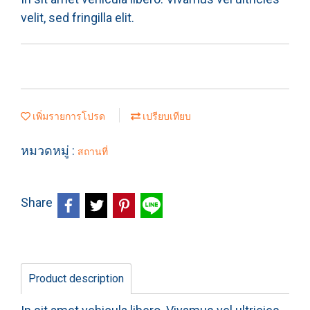
velit, sed fringilla elit.
เพิ่มรายการโปรด
เปรียบเทียบ
หมวดหมู่ :
สถานที่
Share
Product description