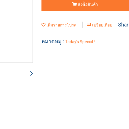
สั่งซื้อสินค้า
Shar
เพิ่มรายการโปรด
เปรียบเทียบ
หมวดหมู่ :
Today’s Special !