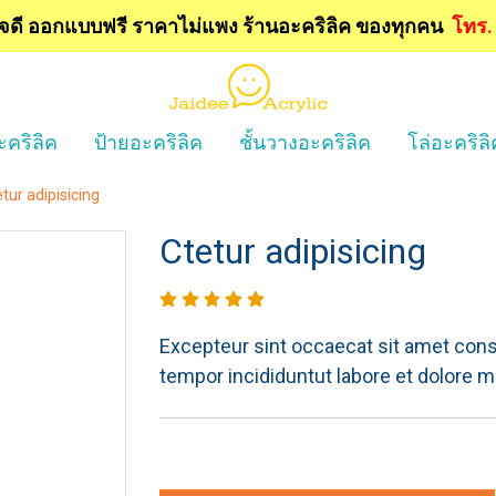
ใจดี ออกแบบฟรี
ราคาไม่แพง ร้านอะคริลิค ของทุกคน
โทร
ะคริลิค
ป้ายอะคริลิค
ชั้นวางอะคริลิค
โล่อะคริลิ
tur adipisicing
Ctetur adipisicing
Excepteur sint occaecat sit amet conse
tempor incididuntut labore et dolore m