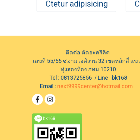
Ctetur adipisicing
C
ติดต่อ ตัดอะคริลิค
เลขที่ 55/55 ซ.งามวงศ์วาน 32 เขตหลักสี่ แข
ทุ่งสองห้อง กทม 10210
Tel : 0813725856 / Line : bk168
Email :
next9999center@hotmail.com
bk168