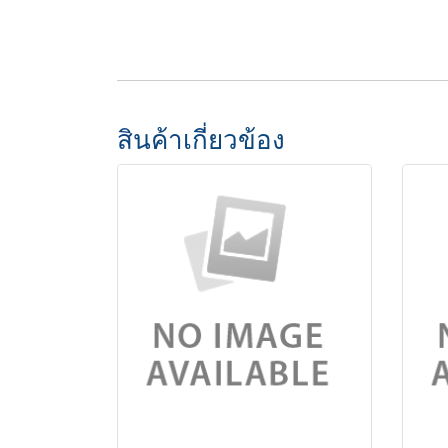
สินค้าเกี่ยวข้อง