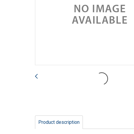
Product description