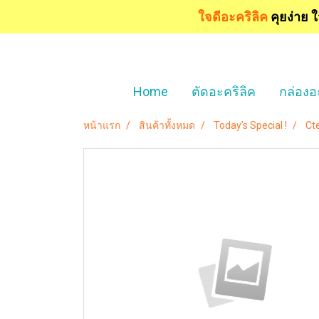
ใจดีอะคริลิค
คุยง่าย 
Home
ตัดอะคริลิค
กล่องอ
หน้าแรก
สินค้าทั้งหมด
Today’s Special !
Cte