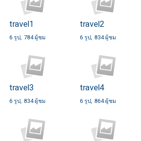
travel1
travel2
6 รูป, 784 ผู้ชม
6 รูป, 834 ผู้ชม
travel3
travel4
6 รูป, 834 ผู้ชม
6 รูป, 864 ผู้ชม