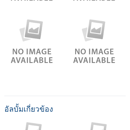
อัลบั้มเกี่ยวข้อง