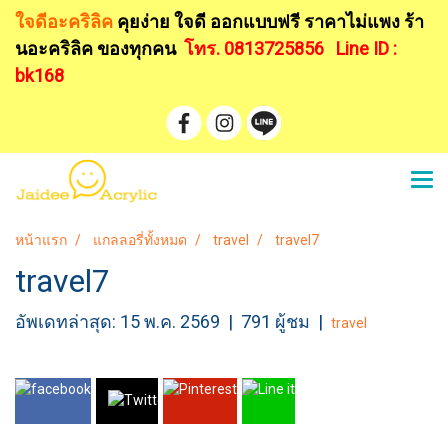
ใจดีอะคริลิค
คุยง่าย ใจดี ออกแบบฟรี
ราคาไม่แพง ร้า
นอะคริลิค ของทุกคน
โทร. 0813725856
Line ID :
bk168
หน้าแรก
แกลลอรี่ทั้งหมด
travel
travel7
travel7
อัพเดทล่าสุด: 15 พ.ค. 2569
|
791 ผู้ชม
|
travel