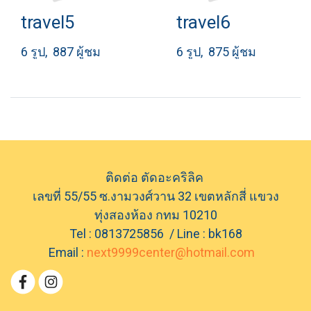
travel5
travel6
6 รูป, 887 ผู้ชม
6 รูป, 875 ผู้ชม
ติดต่อ ตัดอะคริลิค
เลขที่ 55/55 ซ.งามวงศ์วาน 32 เขตหลักสี่ แขวง
ทุ่งสองห้อง กทม 10210
Tel : 0813725856 / Line : bk168
Email :
next9999center@hotmail.com