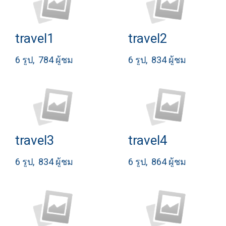
travel1
travel2
6 รูป, 784 ผู้ชม
6 รูป, 834 ผู้ชม
travel3
travel4
6 รูป, 834 ผู้ชม
6 รูป, 864 ผู้ชม