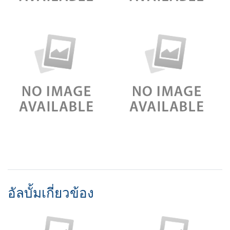
อัลบั้มเกี่ยวข้อง