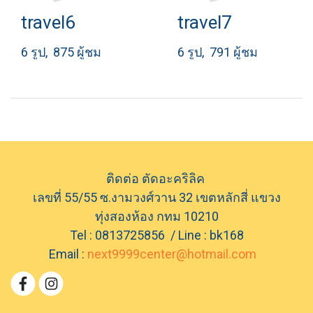
travel6
travel7
6 รูป, 875 ผู้ชม
6 รูป, 791 ผู้ชม
ติดต่อ ตัดอะคริลิค
เลขที่ 55/55 ซ.งามวงศ์วาน 32 เขตหลักสี่ แขวง
ทุ่งสองห้อง กทม 10210
Tel : 0813725856 / Line : bk168
Email :
next9999center@hotmail.com