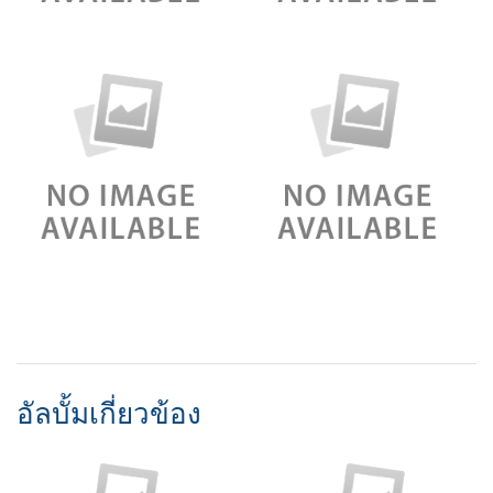
อัลบั้มเกี่ยวข้อง