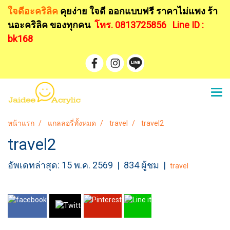
ใจดีอะคริลิค
คุยง่าย ใจดี ออกแบบฟรี
ราคาไม่แพง ร้า
นอะคริลิค ของทุกคน
โทร. 0813725856
Line ID :
bk168
หน้าแรก
แกลลอรี่ทั้งหมด
travel
travel2
travel2
อัพเดทล่าสุด: 15 พ.ค. 2569
|
834 ผู้ชม
|
travel