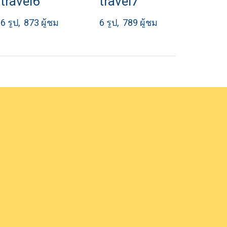
travel6
travel7
6 รูป, 873 ผู้ชม
6 รูป, 789 ผู้ชม