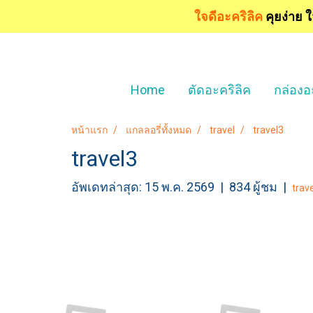
ใจดีอะคริลิค
คุยง่าย 
Home
ตัดอะคริลิค
กล่องอ
หน้าแรก
แกลลอรี่ทั้งหมด
travel
travel3
travel3
อัพเดทล่าสุด: 15 พ.ค. 2569
|
834 ผู้ชม
|
trave