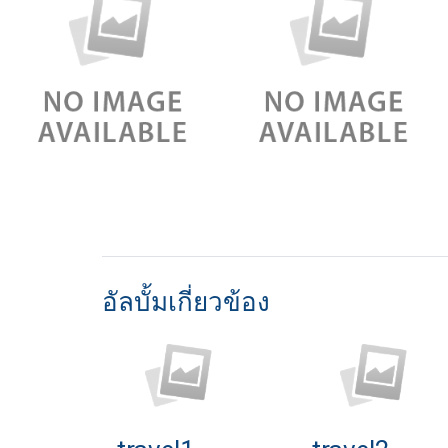
อัลบั้มเกี่ยวข้อง