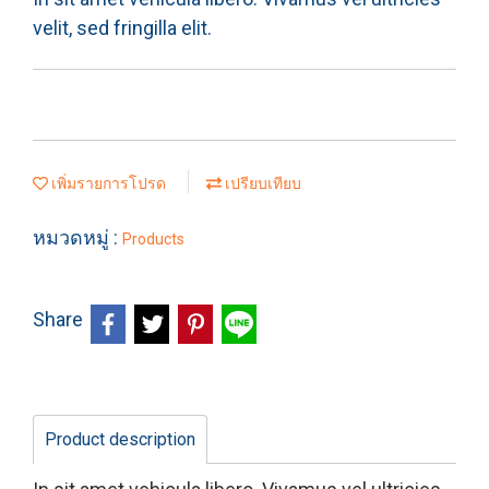
velit, sed fringilla elit.
เพิ่มรายการโปรด
เปรียบเทียบ
หมวดหมู่ :
Products
Share
Product description