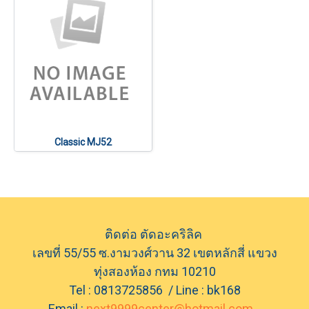
Classic MJ52
ติดต่อ ตัดอะคริลิค
เลขที่ 55/55 ซ.งามวงศ์วาน 32 เขตหลักสี่ แขวง
ทุ่งสองห้อง กทม 10210
Tel : 0813725856 / Line : bk168
Email :
next9999center@hotmail.com