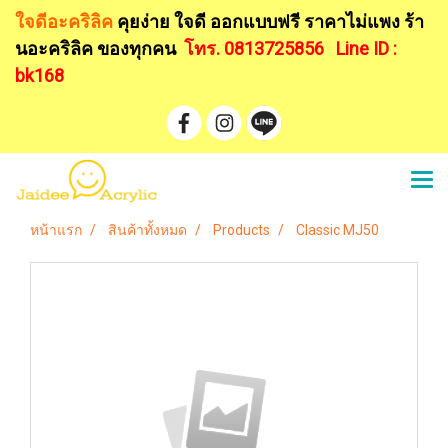
ใจดีอะคริลิค
คุยง่าย ใจดี ออกแบบฟรี
ราคาไม่แพง ร้า
นอะคริลิค ของทุกคน
โทร. 0813725856
Line ID :
bk168
หน้าแรก
สินค้าทั้งหมด
Products
Classic MJ50