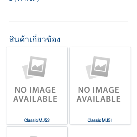
สินค้าเกี่ยวข้อง
Classic MJ53
Classic MJ51