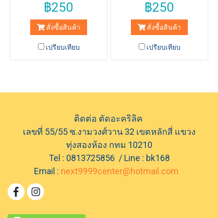
฿250
฿250
สั่งซื้อสินค้า
สั่งซื้อสินค้า
เปรียบเทียบ
เปรียบเทียบ
ติดต่อ ตัดอะคริลิค
เลขที่ 55/55 ซ.งามวงศ์วาน 32 เขตหลักสี่ แขวง
ทุ่งสองห้อง กทม 10210
Tel : 0813725856 / Line : bk168
Email :
next9999center@hotmail.com