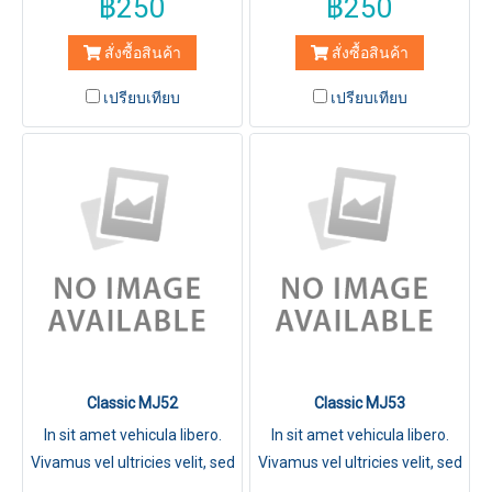
฿250
฿250
สั่งซื้อสินค้า
สั่งซื้อสินค้า
เปรียบเทียบ
เปรียบเทียบ
Classic MJ52
Classic MJ53
In sit amet vehicula libero.
In sit amet vehicula libero.
Vivamus vel ultricies velit, sed
Vivamus vel ultricies velit, sed
fringilla elit.
fringilla elit.