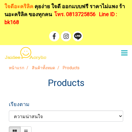
ใจดีอะคริลิค
คุยง่าย ใจดี ออกแบบฟรี
ราคาไม่แพง ร้า
นอะคริลิค ของทุกคน
โทร. 0813725856
Line ID :
bk168
หน้าแรก
สินค้าทั้งหมด
Products
Products
เรียงตาม