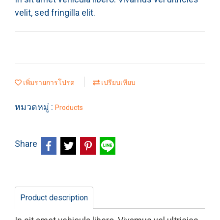
velit, sed fringilla elit.
เพิ่มรายการโปรด
เปรียบเทียบ
หมวดหมู่ :
Products
Share
Product description