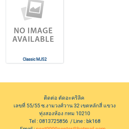
Classic MJ52
ติดต่อ ตัดอะคริลิค
เลขที่ 55/55 ซ.งามวงศ์วาน 32 เขตหลักสี่ แขวง
ทุ่งสองห้อง กทม 10210
Tel : 0813725856 / Line : bk168
Email :
next9999center@hotmail.com