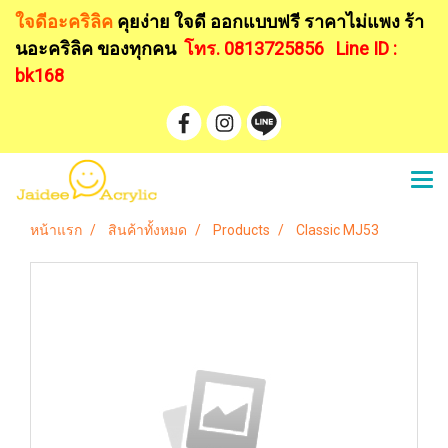
ใจดีอะคริลิค
คุยง่าย ใจดี ออกแบบฟรี
ราคาไม่แพง ร้า
นอะคริลิค ของทุกคน
โทร. 0813725856
Line ID :
bk168
หน้าแรก
สินค้าทั้งหมด
Products
Classic MJ53