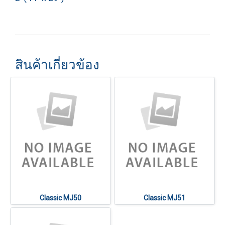
สินค้าเกี่ยวข้อง
Classic MJ50
Classic MJ51