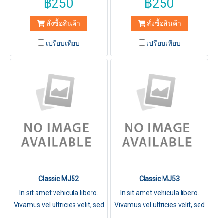
฿250
฿250
สั่งซื้อสินค้า
สั่งซื้อสินค้า
เปรียบเทียบ
เปรียบเทียบ
Classic MJ52
Classic MJ53
In sit amet vehicula libero.
In sit amet vehicula libero.
Vivamus vel ultricies velit, sed
Vivamus vel ultricies velit, sed
fringilla elit.
fringilla elit.