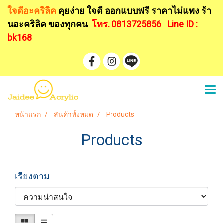
ใจดีอะคริลิค
คุยง่าย ใจดี ออกแบบฟรี
ราคาไม่แพง ร้า
นอะคริลิค ของทุกคน
โทร. 0813725856
Line ID :
bk168
หน้าแรก
สินค้าทั้งหมด
Products
Products
เรียงตาม