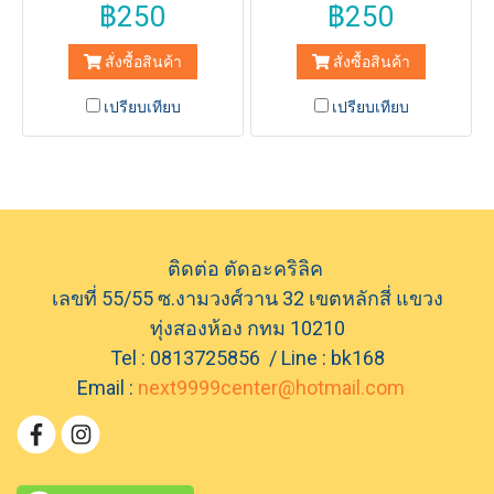
฿250
฿250
สั่งซื้อสินค้า
สั่งซื้อสินค้า
เปรียบเทียบ
เปรียบเทียบ
ติดต่อ ตัดอะคริลิค
เลขที่ 55/55 ซ.งามวงศ์วาน 32 เขตหลักสี่ แขวง
ทุ่งสองห้อง กทม 10210
Tel : 0813725856 / Line : bk168
Email :
next9999center@hotmail.com