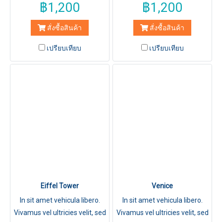
฿1,200
฿1,200
สั่งซื้อสินค้า
สั่งซื้อสินค้า
เปรียบเทียบ
เปรียบเทียบ
Eiffel Tower
Venice
In sit amet vehicula libero.
In sit amet vehicula libero.
Vivamus vel ultricies velit, sed
Vivamus vel ultricies velit, sed