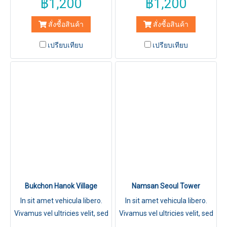
฿1,200
฿1,200
สั่งซื้อสินค้า
สั่งซื้อสินค้า
เปรียบเทียบ
เปรียบเทียบ
Bukchon Hanok Village
Namsan Seoul Tower
In sit amet vehicula libero.
In sit amet vehicula libero.
Vivamus vel ultricies velit, sed
Vivamus vel ultricies velit, sed
fringilla elit.
fringilla elit.