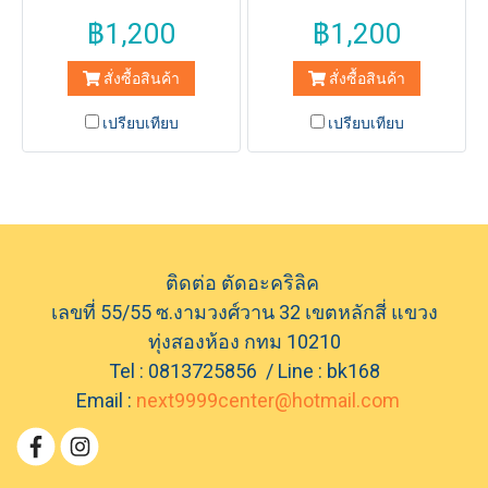
fringilla elit.
fringilla elit.
฿1,200
฿1,200
สั่งซื้อสินค้า
สั่งซื้อสินค้า
เปรียบเทียบ
เปรียบเทียบ
ติดต่อ ตัดอะคริลิค
เลขที่ 55/55 ซ.งามวงศ์วาน 32 เขตหลักสี่ แขวง
ทุ่งสองห้อง กทม 10210
Tel : 0813725856 / Line : bk168
Email :
next9999center@hotmail.com