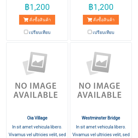
fringilla elit.
fringilla elit.
฿1,200
฿1,200
สั่งซื้อสินค้า
สั่งซื้อสินค้า
เปรียบเทียบ
เปรียบเทียบ
Oia Village
Westminster Bridge
In sit amet vehicula libero.
In sit amet vehicula libero.
Vivamus vel ultricies velit, sed
Vivamus vel ultricies velit, sed