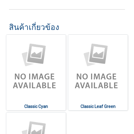
สินค้าเกี่ยวข้อง
Classic Cyan
Classic Leaf Green