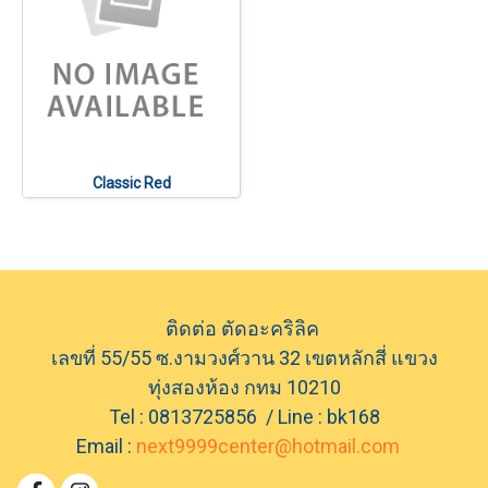
Classic Red
ติดต่อ ตัดอะคริลิค
เลขที่ 55/55 ซ.งามวงศ์วาน 32 เขตหลักสี่ แขวง
ทุ่งสองห้อง กทม 10210
Tel : 0813725856 / Line : bk168
Email :
next9999center@hotmail.com