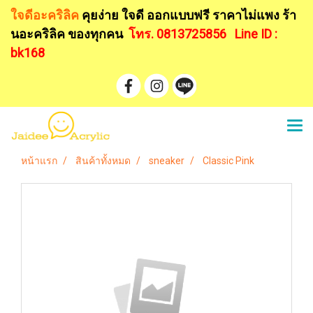
ใจดีอะคริลิค
คุยง่าย ใจดี ออกแบบฟรี
ราคาไม่แพง ร้า
นอะคริลิค ของทุกคน
โทร. 0813725856
Line ID :
bk168
หน้าแรก
สินค้าทั้งหมด
sneaker
Classic Pink