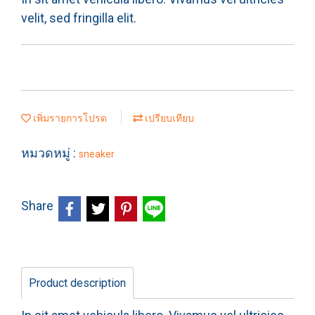
velit, sed fringilla elit.
เพิ่มรายการโปรด
เปรียบเทียบ
หมวดหมู่ :
sneaker
Share
Product description