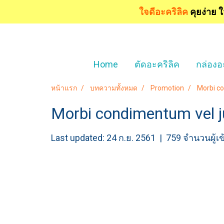
ใจดีอะคริลิค
คุยง่าย 
Home
ตัดอะคริลิค
กล่องอ
หน้าแรก
บทความทั้งหมด
Promotion
Morbi co
Morbi condimentum vel j
Last updated: 24 ก.ย. 2561
|
759 จำนวนผู้เ