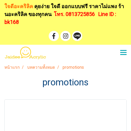
ใจดีอะคริลิค
คุยง่าย ใจดี ออกแบบฟรี
ราคาไม่แพง ร้า
นอะคริลิค ของทุกคน
โทร. 0813725856
Line ID :
bk168
หน้าแรก
บทความทั้งหมด
promotions
promotions