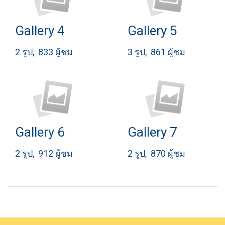
Gallery 4
Gallery 5
2 รูป, 833 ผู้ชม
3 รูป, 861 ผู้ชม
Gallery 6
Gallery 7
2 รูป, 912 ผู้ชม
2 รูป, 870 ผู้ชม