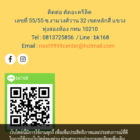
ติดต่อ ตัดอะคริลิค
เลขที่ 55/55 ซ.งามวงศ์วาน 32 เขตหลักสี่ แขวง
ทุ่งสองห้อง กทม 10210
Tel : 0813725856 / Line : bk168
Email :
next9999center@hotmail.com
bk168
เว็บไซต์นี้มีการใช้งานคุกกี้ เพื่อเพิ่มประสิทธิภาพและประสบการณ์ที่ดี
ในการใช้งานเว็บไซต์ของท่าน ท่านสามารถอ่านรายละเอียดเพิ่มเติม