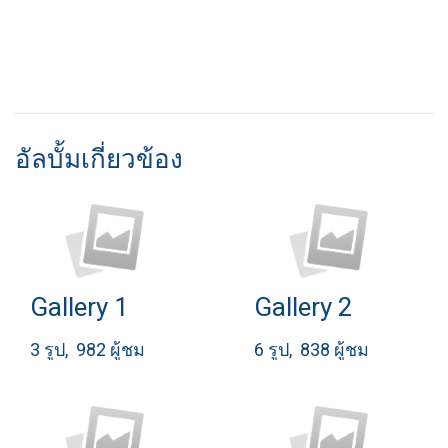
อัลบั้มเกี่ยวข้อง
Gallery 1
Gallery 2
3 รูป, 982 ผู้ชม
6 รูป, 838 ผู้ชม